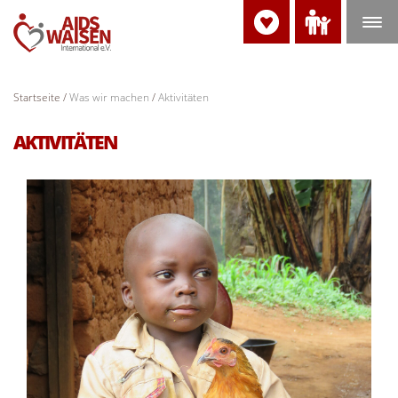
Navig
ein-/
Startseite
Was wir machen
Aktivitäten
AKTIVITÄTEN